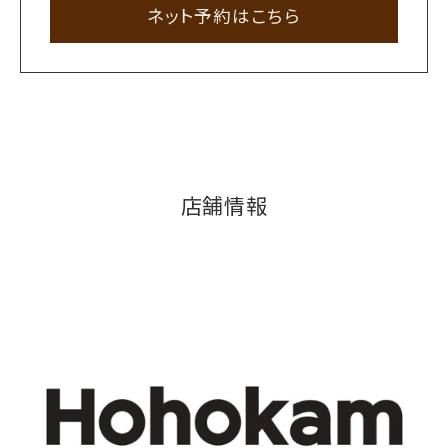
ネット予約はこちら
店舗情報