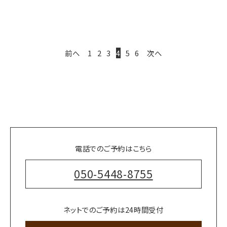
前へ
1
2
3
4
5
6
次へ
電話でのご予約はこちら
050-5448-8755
ネットでのご予約は24時間受付