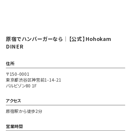
原宿でハンバーガーなら│【公式】Hohokam
DINER
住所
〒150-0001
東京都渋谷区神宮前1-14-21
バルビゾン80 1F
アクセス
原宿駅から徒歩2分
営業時間