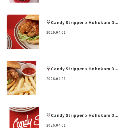
Candy Stripper x Hohokam D...
2026.04.01
Candy Stripper x Hohokam D...
2026.04.01
Candy Stripper x Hohokam D...
2026.04.01