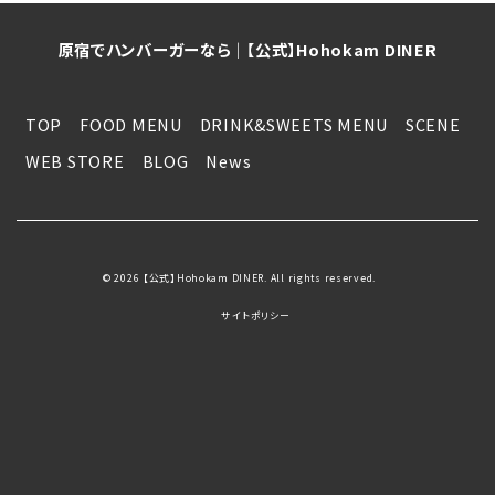
原宿でハンバーガーなら│【公式】Hohokam DINER
TOP
FOOD MENU
DRINK&SWEETS MENU
SCENE
WEB STORE
BLOG
News
© 2026 【公式】Hohokam DINER. All rights reserved.
サイトポリシー