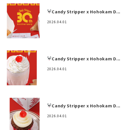
Candy Stripper x Hohokam D...
2026.04.01
Candy Stripper x Hohokam D...
2026.04.01
Candy Stripper x Hohokam D...
2026.04.01