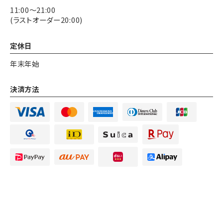
11:00〜21:00
(ラストオーダー20:00)
定休日
年末年始
決済方法