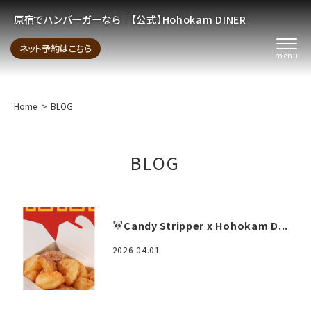
原宿でハンバーガーなら│【公式】Hohokam DINER
ネット予約はこちら
Home
BLOG
BLOG
Candy Stripper x Hohokam D...
2026.04.01