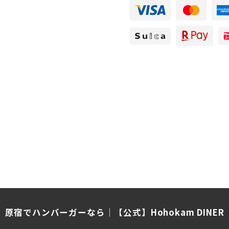
原宿でハンバーガーなら│【公式】Hohokam DINER