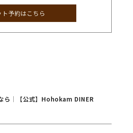
ット予約はこちら
│【公式】Hohokam DINER