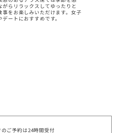
ながらリラックスしてゆったりと
食事をお楽しみいただけます。女子
やデートにおすすめです。
でのご予約は24時間受付