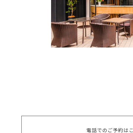
電話でのご予約は